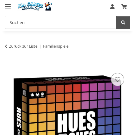
Zurück zur Liste
Familienspiele