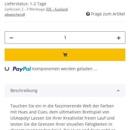
Lieferstatus: 1-2 Tage
Lieferzeit:
2 - 3 Werktage
(DE - Ausland
Frage zum Artikel
abweichend)
Komponenten werden geladen ...
Loading...
Beschreibung
Tauchen Sie ein in die faszinierende Welt der Farben
mit Hues and Cues, dem ultimativen Brettspiel von
USAopoly! Lassen Sie Ihrer Kreativität freien Lauf und
testen Sie die Grenzen Ihrer visuellen Fähigkeiten in