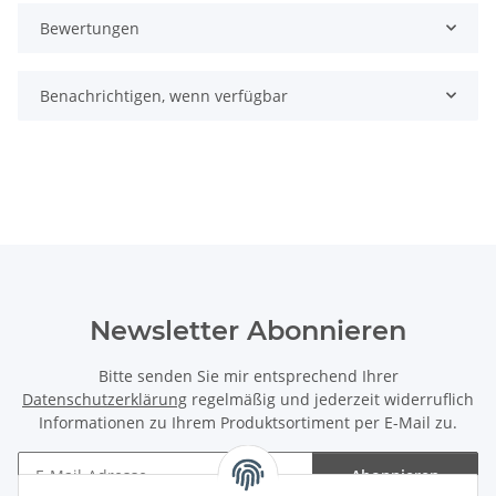
Bewertungen
Benachrichtigen, wenn verfügbar
Newsletter Abonnieren
Bitte senden Sie mir entsprechend Ihrer
Datenschutzerklärung
regelmäßig und jederzeit widerruflich
Informationen zu Ihrem Produktsortiment per E-Mail zu.
Abonnieren