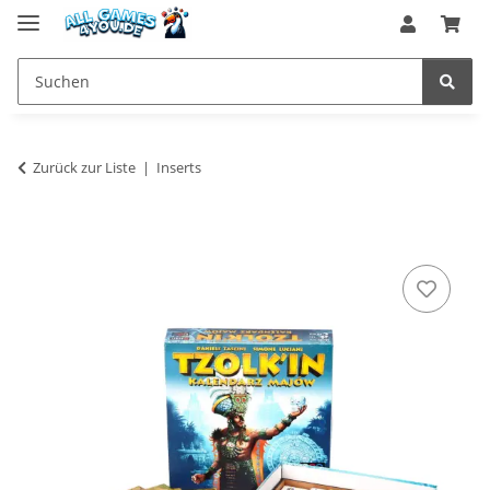
Zurück zur Liste
Inserts