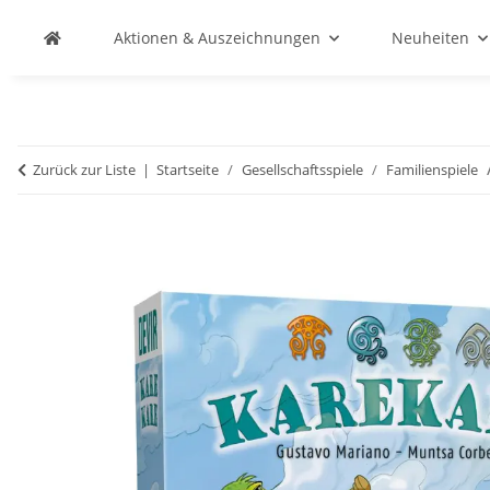
Aktionen & Auszeichnungen
Neuheiten
Zurück zur Liste
Startseite
Gesellschaftsspiele
Familienspiele