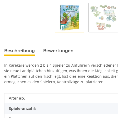
Beschreibung
Bewertungen
In Karekare werden 2 bis 4 Spieler zu Anführern verschiedener 
sie neue Landplättchen hinzufügen, was ihnen die Möglichkeit 
ein Plättchen auf den Tisch legt, löst dies eine Reaktion aus, 
ermöglichen es den Spielern, Kontrollzüge zu platzieren.
Produkteigenschaft
Wert
Alter ab:
Spieleranzahl: