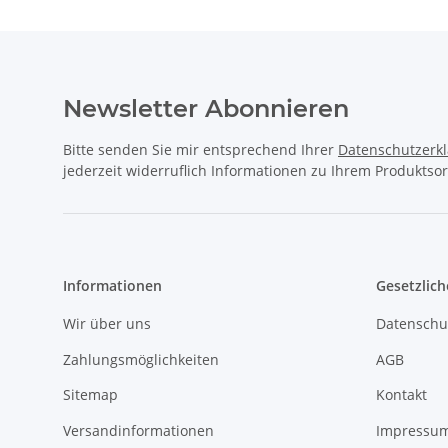
Newsletter Abonnieren
Bitte senden Sie mir entsprechend Ihrer
Datenschutzerk
jederzeit widerruflich Informationen zu Ihrem Produktsor
Informationen
Gesetzlich
Wir über uns
Datenschu
Zahlungsmöglichkeiten
AGB
Sitemap
Kontakt
Versandinformationen
Impressu