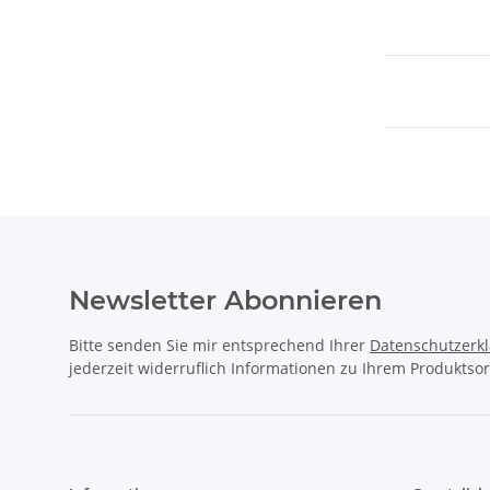
Newsletter Abonnieren
Bitte senden Sie mir entsprechend Ihrer
Datenschutzerk
jederzeit widerruflich Informationen zu Ihrem Produktsor