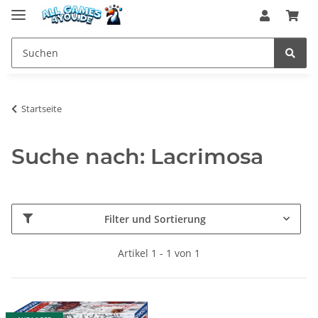
Startseite
Suche nach: Lacrimosa
Filter und Sortierung
Artikel 1 - 1 von 1