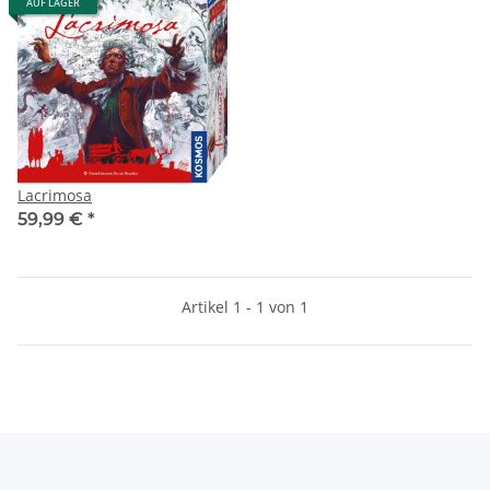
AUF LAGER
Lacrimosa
59,99 €
*
Artikel 1 - 1 von 1