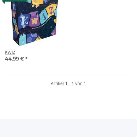
KWIZ
44,99 €
*
Artikel 1 - 1 von 1