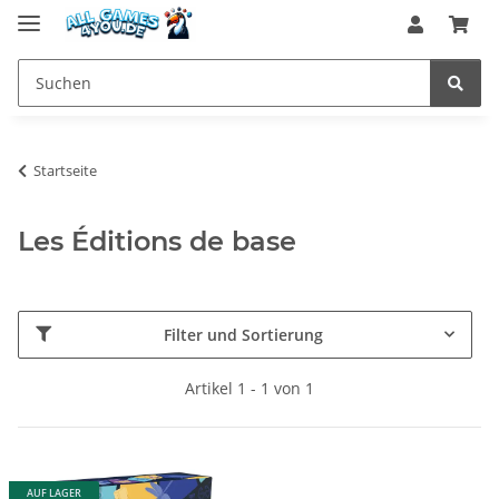
Startseite
Les Éditions de base
Filter und Sortierung
Artikel 1 - 1 von 1
AUF LAGER