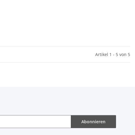
Artikel 1 - 5 von 5
Abonnieren