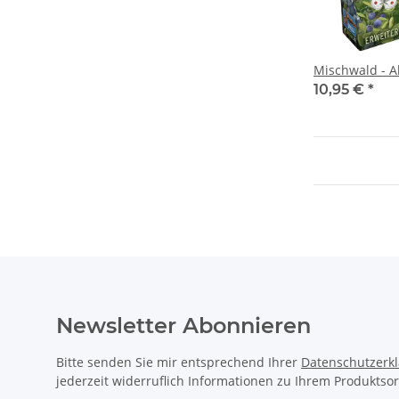
Mischwald - A
10,95 €
*
Newsletter Abonnieren
Bitte senden Sie mir entsprechend Ihrer
Datenschutzerk
jederzeit widerruflich Informationen zu Ihrem Produktsor