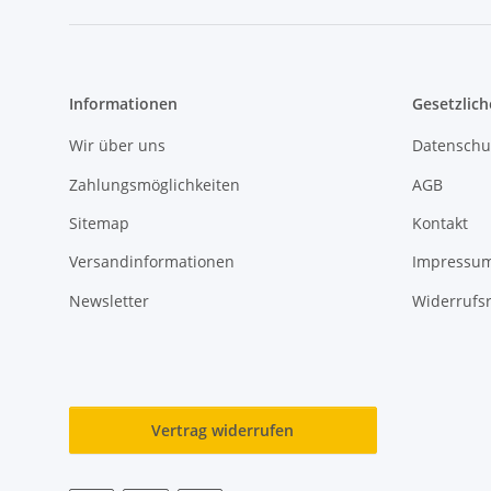
Informationen
Gesetzlich
Wir über uns
Datenschu
Zahlungsmöglichkeiten
AGB
Sitemap
Kontakt
Versandinformationen
Impressu
Newsletter
Widerrufs
Vertrag widerrufen