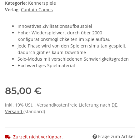
Kategorie:
Kennerspiele
Verlag:
Captain Games
Innovatives Zivilisationsaufbauspiel
Hoher Wiederspielwert durch über 2000
Konfigurationsmöglichkeiten im Spielaufbau
Jede Phase wird von den Spielern simultan gespielt,
dadurch gibt es kaum Downtime
Solo-Modus mit verschiedenen Schwierigkeitsgraden
Hochwertiges Spielmaterial
85,00 €
inkl. 19% USt. , Versandkostenfreie Lieferung nach
DE
.
Versand
(standard)
Frage zum Artikel
Zurzeit nicht verfügbar.