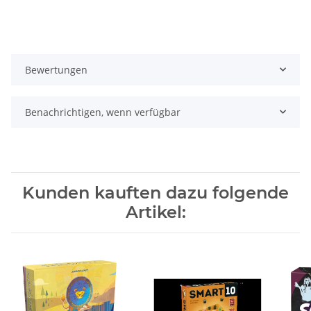
Bewertungen
Benachrichtigen, wenn verfügbar
Kunden kauften dazu folgende
Artikel: