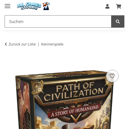
Zurück zur Liste
Kennerspiele