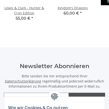
Lewis & Clark - Hunter &
Keydom's Dragons
Cron Edition
60,00 €
*
55,00 €
*
Newsletter Abonnieren
Bitte senden Sie mir entsprechend Ihrer
Datenschutzerklärung
regelmäßig und jederzeit widerruflich
Informationen zu Ihrem Produktsortiment per E-Mail zu.
Abonnieren
Newsletter Abonnieren
Wie wir Cookies & Co nutzen