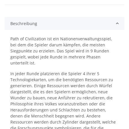
Beschreibung
Path of Civilization ist ein Nationenverwaltungsspiel,
bei dem die Spieler darum kämpfen, die meisten
Siegpunkte zu erzielen. Das Spiel wird in 9 Runden
gespielt, wobei jede Runde in mehrere Phasen
unterteilt ist.
In jeder Runde platzieren die Spieler 4 ihrer 5
Technologiekarten, um die benötigten Ressourcen zu
generieren. Einige Ressourcen werden durch Würfel
dargestellt, die es den Spielern ermöglichen, neue
Wunder zu bauen, neue Anführer zu rekrutieren, die
Philosophie ihres Volkes voranzutreiben oder die
Herausforderungen und Schlachten zu bestehen,
denen die Menschheit begegnen wird. Andere
Ressourcen werden durch Zylinder dargestellt, welche
die Forschungspunkte symbolisieren, die für die