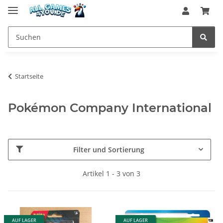
Startseite
Pokémon Company International
Filter und Sortierung
Artikel 1 - 3 von 3
AUF LAGER
AUF LAGER