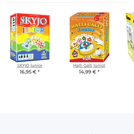
SKYJO Junior
Halli Galli Junior
16,95 €
*
14,99 €
*