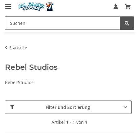
Startseite
Rebel Studios
Rebel Studios
Filter und Sortierung
Artikel 1 - 1 von 1