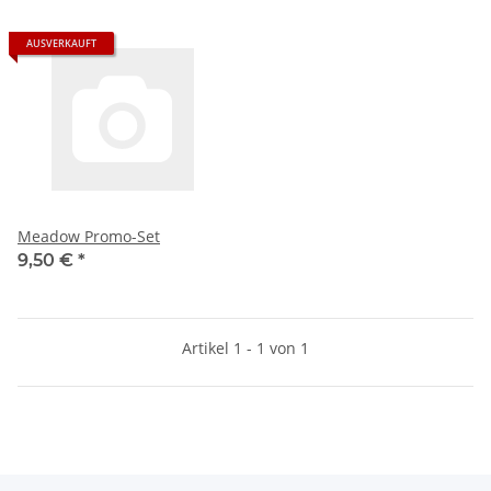
AUSVERKAUFT
Meadow Promo-Set
9,50 €
*
Artikel 1 - 1 von 1