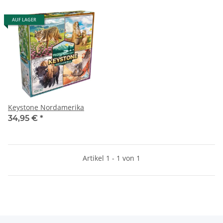
AUF LAGER
Keystone Nordamerika
34,95 €
*
Artikel 1 - 1 von 1