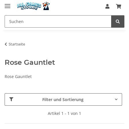
Startseite
Rose Gauntlet
Rose Gauntlet
Filter und Sortierung
Artikel 1 - 1 von 1