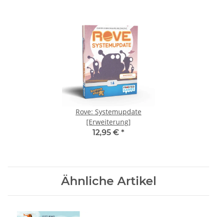
Rove: Systemupdate
[Erweiterung]
12,95 €
*
Ähnliche Artikel