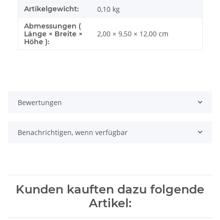
Artikelgewicht:
0,10
kg
Abmessungen (
2,00 × 9,50 × 12,00 cm
Länge × Breite ×
Höhe ):
Bewertungen
Benachrichtigen, wenn verfügbar
Kunden kauften dazu folgende
Artikel: