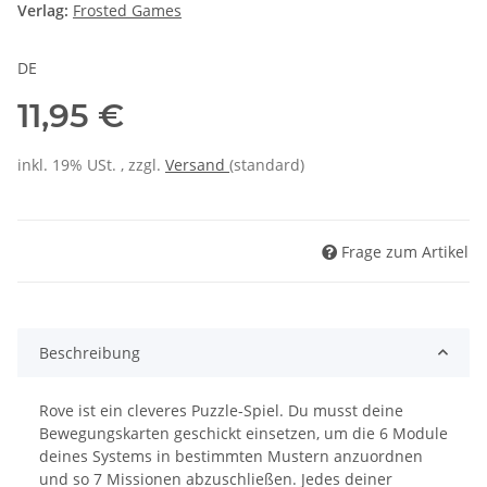
Verlag:
Frosted Games
DE
11,95 €
inkl. 19% USt. , zzgl.
Versand
(standard)
Frage zum Artikel
Beschreibung
Rove ist ein cleveres Puzzle-Spiel. Du musst deine
Bewegungskarten geschickt einsetzen, um die 6 Module
deines Systems in bestimmten Mustern anzuordnen
und so 7 Missionen abzuschließen. Jedes deiner