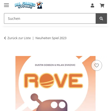
Zurück zur Liste
Neuheiten Spiel 2023