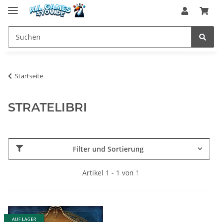
Startseite
STRATELIBRI
Filter und Sortierung
Artikel 1 - 1 von 1
AUF LAGER