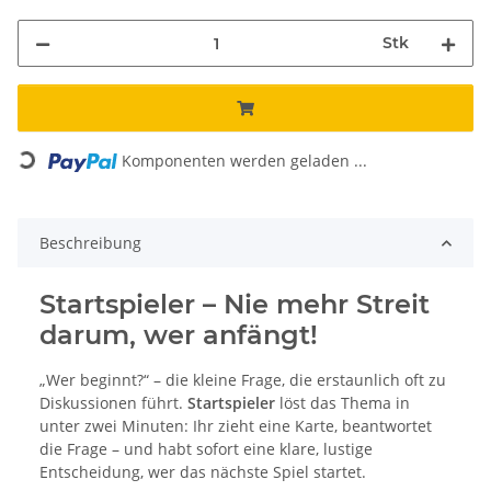
Stk
Loading...
Komponenten werden geladen ...
Beschreibung
Startspieler – Nie mehr Streit
darum, wer anfängt!
„Wer beginnt?“ – die kleine Frage, die erstaunlich oft zu
Diskussionen führt.
Startspieler
löst das Thema in
unter zwei Minuten: Ihr zieht eine Karte, beantwortet
die Frage – und habt sofort eine klare, lustige
Entscheidung, wer das nächste Spiel startet.