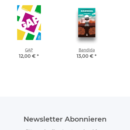
GAP
Bandida
12,00 €
*
13,00 €
*
Newsletter Abonnieren