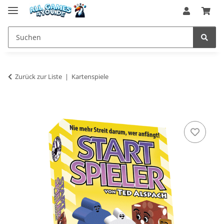
Zurück zur Liste
Kartenspiele