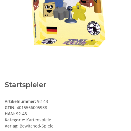
Startspieler
Artikelnummer:
92-43
GTIN:
4015566005938
HAN:
92-43
Kategorie:
Kartenspiele
Verlag:
Bewitched-Spiele