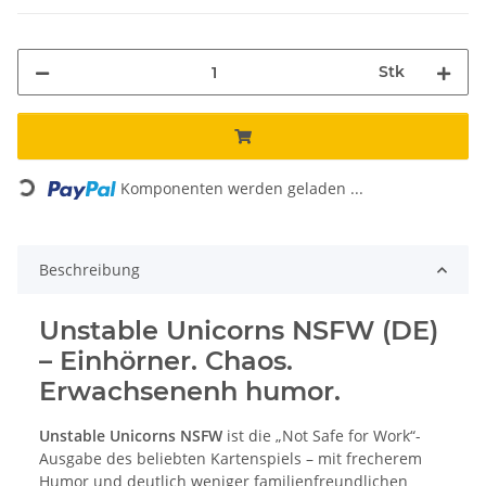
Stk
Loading...
Komponenten werden geladen ...
Beschreibung
Unstable Unicorns NSFW (DE)
– Einhörner. Chaos.
Erwachsenenh humor.
Unstable Unicorns NSFW
ist die „Not Safe for Work“-
Ausgabe des beliebten Kartenspiels – mit frecherem
Humor und deutlich weniger familienfreundlichen