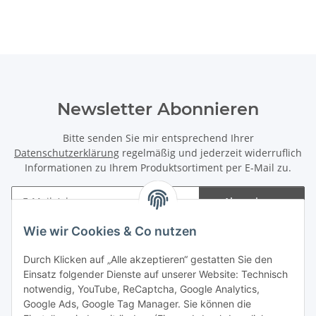
Newsletter Abonnieren
Bitte senden Sie mir entsprechend Ihrer
Datenschutzerklärung
regelmäßig und jederzeit widerruflich
Informationen zu Ihrem Produktsortiment per E-Mail zu.
Abonnieren
Newsletter Abonnieren
Wie wir Cookies & Co nutzen
Informationen
Durch Klicken auf „Alle akzeptieren“ gestatten Sie den
Einsatz folgender Dienste auf unserer Website: Technisch
notwendig, YouTube, ReCaptcha, Google Analytics,
Gesetzliche Informationen
Google Ads, Google Tag Manager. Sie können die