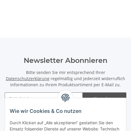
Newsletter Abonnieren
Bitte senden Sie mir entsprechend Ihrer
Datenschutzerklärung
regelmäßig und jederzeit widerruflich
Informationen zu Ihrem Produktsortiment per E-Mail zu.
Abonnieren
Newsletter Abonnieren
Wie wir Cookies & Co nutzen
Informationen
Durch Klicken auf „Alle akzeptieren“ gestatten Sie den
Einsatz folgender Dienste auf unserer Website: Technisch