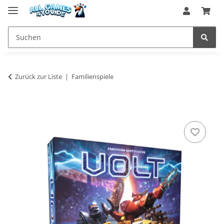
Zurück zur Liste
Familienspiele