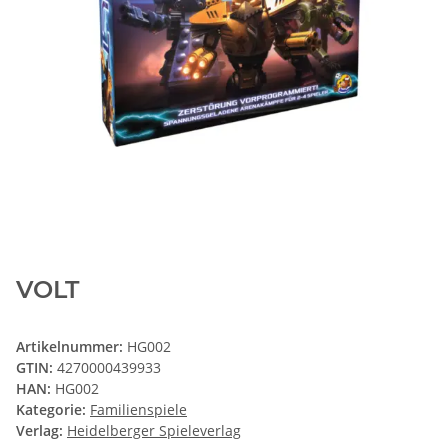
VOLT
Artikelnummer:
HG002
GTIN:
4270000439933
HAN:
HG002
Kategorie:
Familienspiele
Verlag:
Heidelberger Spieleverlag