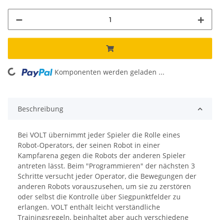
ing...
Komponenten werden geladen ...
Beschreibung
Bei VOLT übernimmt jeder Spieler die Rolle eines
Robot-Operators, der seinen Robot in einer
Kampfarena gegen die Robots der anderen Spieler
antreten lässt. Beim "Programmieren" der nächsten 3
Schritte versucht jeder Operator, die Bewegungen der
anderen Robots vorauszusehen, um sie zu zerstören
oder selbst die Kontrolle über Siegpunktfelder zu
erlangen. VOLT enthält leicht verständliche
Trainingsregeln, beinhaltet aber auch verschiedene