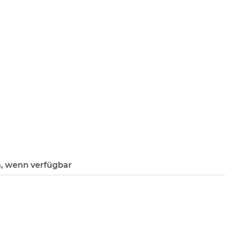
, wenn verfügbar