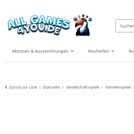
Aktionen & Auszeichnungen
Neuheiten
Ro
Zurück zur Liste
Startseite
Gesellschaftsspiele
Familienspiele