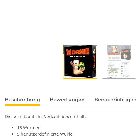
Beschreibung
Bewertungen
Benachrichtigen
Diese erstaunliche Verkaufsbox enthält:
16 Würmer
5 benutzerdefinierte Würfel