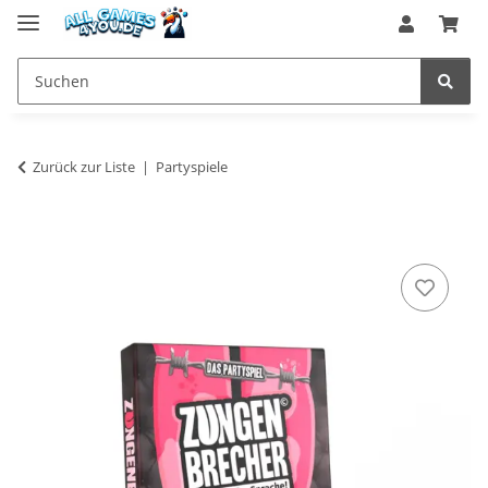
Zurück zur Liste
Partyspiele