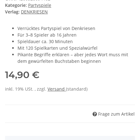
Kategorie:
Partyspiele
Verlag:
DENKRIESEN
Verrücktes Partyspiel von Denkriesen
Für 3–8 Spieler ab 16 Jahren
Spieldauer ca. 30 Minuten
Mit 120 Spielkarten und Spezialwürfel
Pikante Begriffe erklären – aber jedes Wort muss mit
dem gewürfelten Buchstaben beginnen
14,90 €
inkl. 19% USt. , zzgl.
Versand
(standard)
Frage zum Artikel