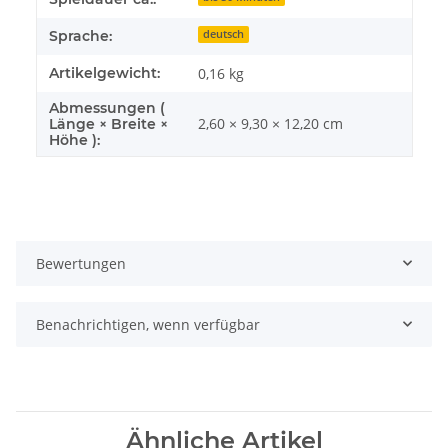
Sprache:
deutsch
Artikelgewicht:
0,16
kg
Abmessungen (
2,60 × 9,30 × 12,20 cm
Länge × Breite ×
Höhe ):
Bewertungen
Benachrichtigen, wenn verfügbar
Ähnliche Artikel