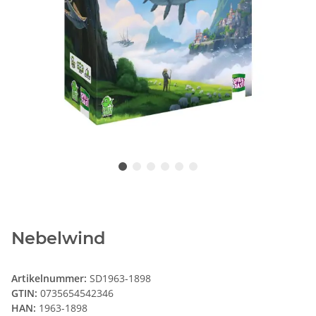
Nebelwind
Artikelnummer:
SD1963-1898
GTIN:
0735654542346
HAN:
1963-1898