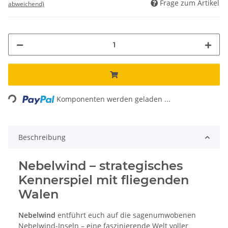
Frage zum Artikel
abweichend)
Loading...
Komponenten werden geladen ...
Beschreibung
Nebelwind – strategisches
Kennerspiel mit fliegenden
Walen
Nebelwind
entführt euch auf die sagenumwobenen
Nebelwind-Inseln – eine faszinierende Welt voller