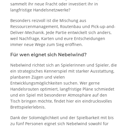
sammelt ihr neue Fracht oder investiert ihr in
langfristige Handelsnetzwerke?
Besonders reizvoll ist die Mischung aus
Ressourcenmanagement, Routenbau und Pick-up-and-
Deliver-Mechanik. Jede Partie entwickelt sich anders,
weil Nachfrage, Karten und eure Entscheidungen
immer neue Wege zum Sieg eröffnen.
Für wen eignet sich Nebelwind?
Nebelwind richtet sich an Spielerinnen und Spieler, die
ein strategisches Kennerspiel mit starker Ausstattung,
planbaren Zügen und vielen
Entwicklungsmöglichkeiten suchen. Wer gerne
Handelsrouten optimiert, langfristige Pläne schmiedet
und ein Spiel mit besonderer Atmosphäre auf den
Tisch bringen möchte, findet hier ein eindrucksvolles
Brettspielerlebnis.
Dank der Solomöglichkeit und der Spielbarkeit mit bis
zu fünf Personen eignet sich Nebelwind sowohl für