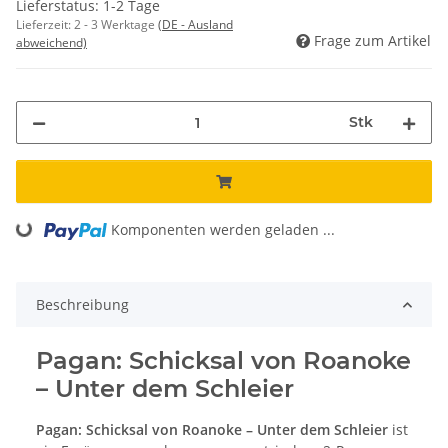
Lieferstatus: 1-2 Tage
Lieferzeit:
2 - 3 Werktage
(DE - Ausland
Frage zum Artikel
abweichend)
Stk
Komponenten werden geladen ...
Loading...
Beschreibung
Pagan: Schicksal von Roanoke
– Unter dem Schleier
Pagan: Schicksal von Roanoke – Unter dem Schleier
ist