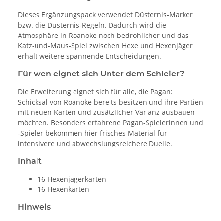
Dieses Ergänzungspack verwendet Düsternis-Marker
bzw. die Düsternis-Regeln. Dadurch wird die
Atmosphäre in Roanoke noch bedrohlicher und das
Katz-und-Maus-Spiel zwischen Hexe und Hexenjäger
erhält weitere spannende Entscheidungen.
Für wen eignet sich Unter dem Schleier?
Die Erweiterung eignet sich für alle, die Pagan:
Schicksal von Roanoke bereits besitzen und ihre Partien
mit neuen Karten und zusätzlicher Varianz ausbauen
möchten. Besonders erfahrene Pagan-Spielerinnen und
-Spieler bekommen hier frisches Material für
intensivere und abwechslungsreichere Duelle.
Inhalt
16 Hexenjägerkarten
16 Hexenkarten
Hinweis