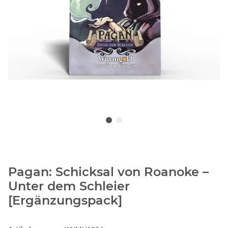
Pagan: Schicksal von Roanoke –
Unter dem Schleier
[Ergänzungspack]