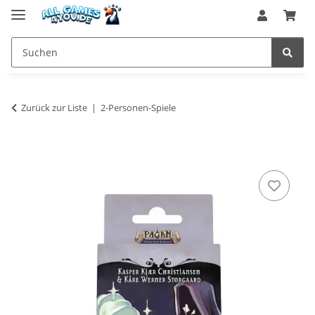
Zurück zur Liste
2-Personen-Spiele