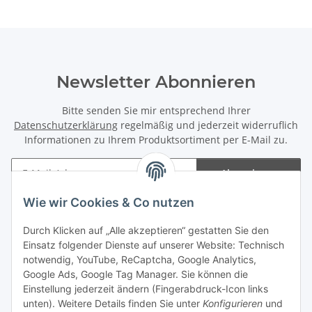
Newsletter Abonnieren
Bitte senden Sie mir entsprechend Ihrer
Datenschutzerklärung
regelmäßig und jederzeit widerruflich
Informationen zu Ihrem Produktsortiment per E-Mail zu.
Abonnieren
Newsletter Abonnieren
Wie wir Cookies & Co nutzen
Informationen
Durch Klicken auf „Alle akzeptieren“ gestatten Sie den
Einsatz folgender Dienste auf unserer Website: Technisch
notwendig, YouTube, ReCaptcha, Google Analytics,
Gesetzliche Informationen
Google Ads, Google Tag Manager. Sie können die
Einstellung jederzeit ändern (Fingerabdruck-Icon links
Spieletreffs in Jülich & Umgebung
unten). Weitere Details finden Sie unter
Konfigurieren
und