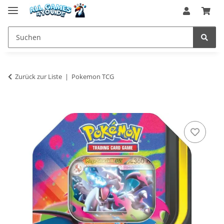
Zurück zur Liste
Pokemon TCG