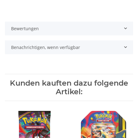
Bewertungen
Benachrichtigen, wenn verfügbar
Kunden kauften dazu folgende
Artikel: