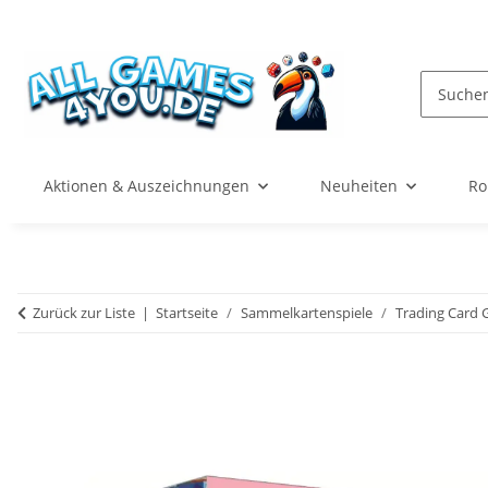
Aktionen & Auszeichnungen
Neuheiten
Ro
Zurück zur Liste
Startseite
Sammelkartenspiele
Trading Card 