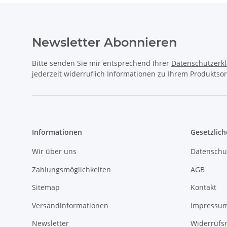
Newsletter Abonnieren
Bitte senden Sie mir entsprechend Ihrer
Datenschutzerk
jederzeit widerruflich Informationen zu Ihrem Produktsor
Informationen
Gesetzlich
Wir über uns
Datenschu
Zahlungsmöglichkeiten
AGB
Sitemap
Kontakt
Versandinformationen
Impressu
Newsletter
Widerrufs