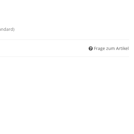
andard)
Frage zum Artikel