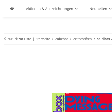
Aktionen & Auszeichnungen
Neuheiten
Zurück zur Liste
Startseite
Zubehör
Zeitschriften
spielbox 