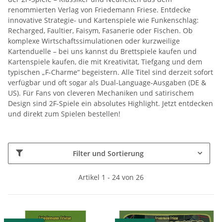
renommierten Verlag von Friedemann Friese. Entdecke
innovative Strategie- und Kartenspiele wie Funkenschlag:
Recharged, Faultier, Faisym, Fasanerie oder Fischen. Ob
komplexe Wirtschaftssimulationen oder kurzweilige
Kartenduelle – bei uns kannst du Brettspiele kaufen und
Kartenspiele kaufen, die mit Kreativität, Tiefgang und dem
typischen „F-Charme“ begeistern. Alle Titel sind derzeit sofort
verfügbar und oft sogar als Dual-Language-Ausgaben (DE &
US). Für Fans von cleveren Mechaniken und satirischem
Design sind 2F-Spiele ein absolutes Highlight. Jetzt entdecken
und direkt zum Spielen bestellen!
Filter und Sortierung
Artikel 1 - 24 von 26