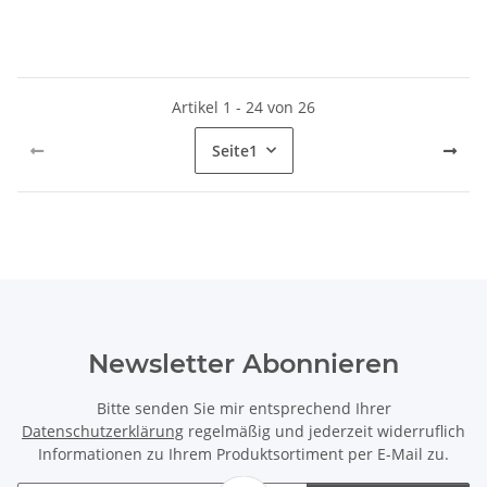
Artikel 1 - 24 von 26
Seite
1
Newsletter Abonnieren
Bitte senden Sie mir entsprechend Ihrer
Datenschutzerklärung
regelmäßig und jederzeit widerruflich
Informationen zu Ihrem Produktsortiment per E-Mail zu.