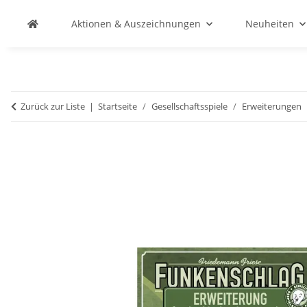
Aktionen & Auszeichnungen
Neuheiten
Zurück zur Liste
Startseite
Gesellschaftsspiele
Erweiterungen