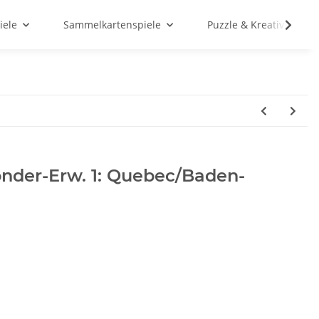
iele
Sammelkartenspiele
Puzzle & Kreativ
nder-Erw. 1: Quebec/Baden-