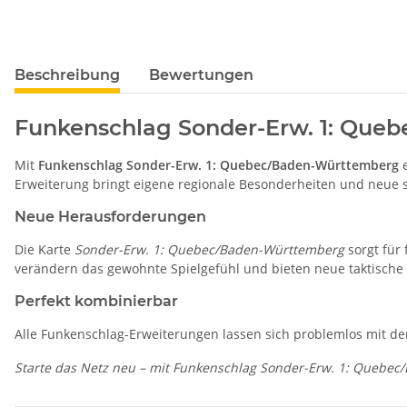
Beschreibung
Bewertungen
Funkenschlag Sonder-Erw. 1: Queb
Mit
Funkenschlag Sonder-Erw. 1: Quebec/Baden-Württemberg
e
Erweiterung bringt eigene regionale Besonderheiten und neue 
Neue Herausforderungen
Die Karte
Sonder-Erw. 1: Quebec/Baden-Württemberg
sorgt für
verändern das gewohnte Spielgefühl und bieten neue taktische
Perfekt kombinierbar
Alle Funkenschlag-Erweiterungen lassen sich problemlos mit 
Starte das Netz neu – mit Funkenschlag Sonder-Erw. 1: Quebe