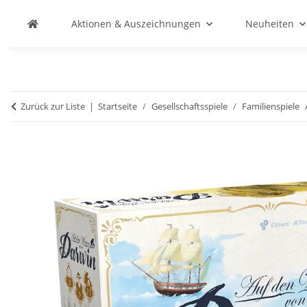
Aktionen & Auszeichnungen
Neuheiten
Zurück zur Liste
Startseite
Gesellschaftsspiele
Familienspiele