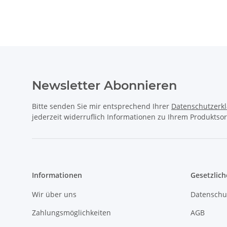
Newsletter Abonnieren
Bitte senden Sie mir entsprechend Ihrer
Datenschutzerk
jederzeit widerruflich Informationen zu Ihrem Produktsor
Informationen
Gesetzlich
Wir über uns
Datenschu
Zahlungsmöglichkeiten
AGB