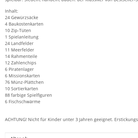
Inhalt:
24 Gewürzsäcke
4 Baukostenkarten
10 Zip-Tüten
1 Spielanleitung
24 Landfelder
11 Meerfelder
14 Rahmenteile
12 Zahlenchips
6 Piratenlager
6 Missionskarten
76 Münz-Plättchen
10 Sortierkarten
88 farbige Spielfiguren
6 Fischschwärme
ACHTUNG! Nicht für Kinder unter 3 Jahren geeignet. Erstickungs