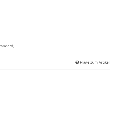
standard)
Frage zum Artikel