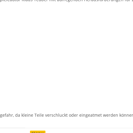
gefahr, da kleine Teile verschluckt oder eingeatmet werden könne