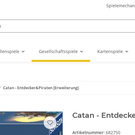
Spielemechan
llenspiele
Gesellschaftsspiele
Kartenspiele
Catan - Entdecker&Piraten [Erweiterung]
Catan - Entdecke
Artikelnummer:
682750