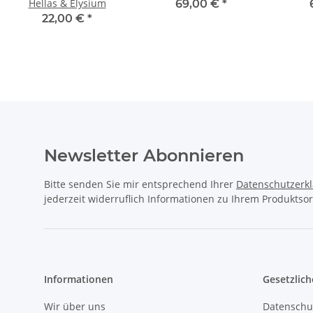
Hellas & Elysium
69,00 €
*
22,00 €
*
Newsletter Abonnieren
Bitte senden Sie mir entsprechend Ihrer
Datenschutzerk
jederzeit widerruflich Informationen zu Ihrem Produktsor
Informationen
Gesetzlich
Wir über uns
Datenschu