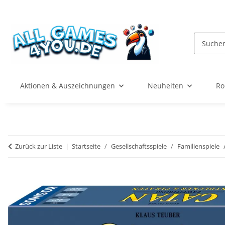
Aktionen & Auszeichnungen
Neuheiten
Ro
Zurück zur Liste
Startseite
Gesellschaftsspiele
Familienspiele