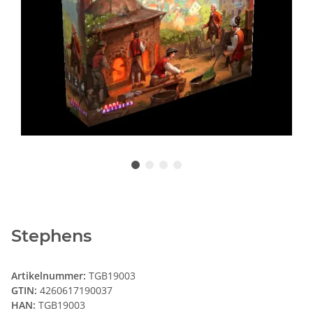
Stephens
Artikelnummer:
TGB19003
GTIN:
4260617190037
HAN:
TGB19003