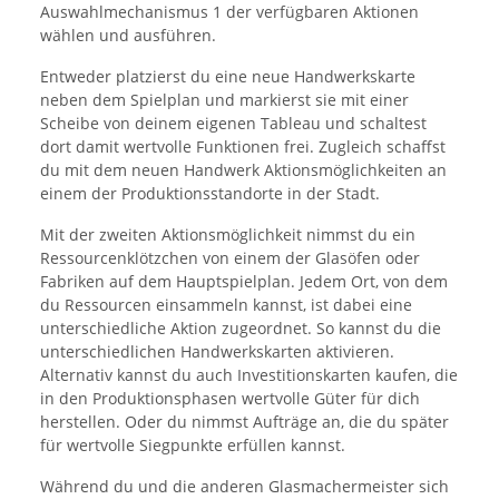
Auswahlmechanismus 1 der verfügbaren Aktionen
wählen und ausführen.
Entweder platzierst du eine neue Handwerkskarte
neben dem Spielplan und markierst sie mit einer
Scheibe von deinem eigenen Tableau und schaltest
dort damit wertvolle Funktionen frei. Zugleich schaffst
du mit dem neuen Handwerk Aktionsmöglichkeiten an
einem der Produktionsstandorte in der Stadt.
Mit der zweiten Aktionsmöglichkeit nimmst du ein
Ressourcenklötzchen von einem der Glasöfen oder
Fabriken auf dem Hauptspielplan. Jedem Ort, von dem
du Ressourcen einsammeln kannst, ist dabei eine
unterschiedliche Aktion zugeordnet. So kannst du die
unterschiedlichen Handwerkskarten aktivieren.
Alternativ kannst du auch Investitionskarten kaufen, die
in den Produktionsphasen wertvolle Güter für dich
herstellen. Oder du nimmst Aufträge an, die du später
für wertvolle Siegpunkte erfüllen kannst.
Während du und die anderen Glasmachermeister sich