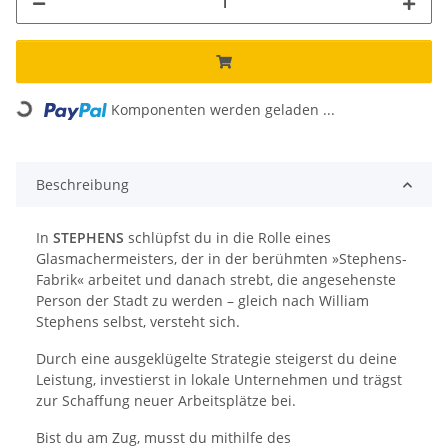
Komponenten werden geladen ...
Loading...
Beschreibung
In
STEPHENS
schlüpfst du in die Rolle eines
Glasmachermeisters, der in der berühmten »Stephens-
Fabrik« arbeitet und danach strebt, die angesehenste
Person der Stadt zu werden – gleich nach William
Stephens selbst, versteht sich.
Durch eine ausgeklügelte Strategie steigerst du deine
Leistung, investierst in lokale Unternehmen und trägst
zur Schaffung neuer Arbeitsplätze bei.
Bist du am Zug, musst du mithilfe des