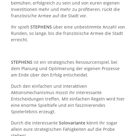
bemühen, erfolgreich zu sein und von euren eigenen
Investitionen mehr und mehr zu profitieren, rückt die
französische Armee auf die Stadt vor.
Ihr spielt
STEPHENS
über eine unbestimmte Anzahl von
Runden, so lange, bis die französische Armee die Stadt
erreicht.
STEPHENS
ist ein strategisches Ressourcenspiel, bei
dem Planung und Optimierung der eigenen Prozesse
am Ende über den Erfolg entscheidet.
Duch den einfachen und interaktiven
Aktionsmechanismus müsst ihr interessante
Entscheidungen treffen. Mit einfachen Regeln wird hier
eine enorme Spieltiefe und ein faszinierendes
Spielerlebnis erzeugt.
Durch die interessante
Solovariante
könnt ihr sogar
allein eure strategischen Fähigkeiten auf die Probe
stellen!