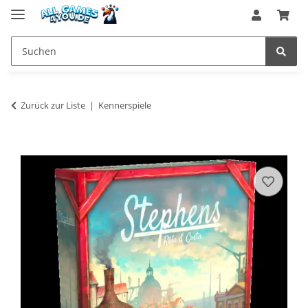
Zurück zur Liste
Kennerspiele