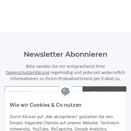
Newsletter Abonnieren
Bitte senden Sie mir entsprechend Ihrer
Datenschutzerklärung
regelmäßig und jederzeit widerruflich
Informationen zu Ihrem Produktsortiment per E-Mail zu.
Abonnieren
Newsletter Abonnieren
Wie wir Cookies & Co nutzen
Informationen
Durch Klicken auf „Alle akzeptieren“ gestatten Sie den
Einsatz folgender Dienste auf unserer Website: Technisch
notwendig, YouTube, ReCaptcha, Google Analytics,
Gesetzliche Informationen