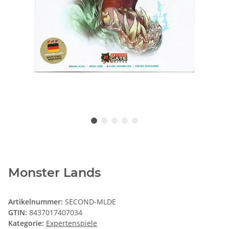
Monster Lands
Artikelnummer:
SECOND-MLDE
GTIN:
8437017407034
Kategorie:
Expertenspiele