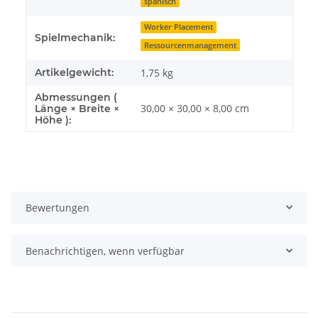
spanisch
Worker Placement
Spielmechanik:
Ressourcenmanagement
Artikelgewicht:
1,75
kg
Abmessungen (
30,00 × 30,00 × 8,00 cm
Länge × Breite ×
Höhe ):
Bewertungen
Benachrichtigen, wenn verfügbar