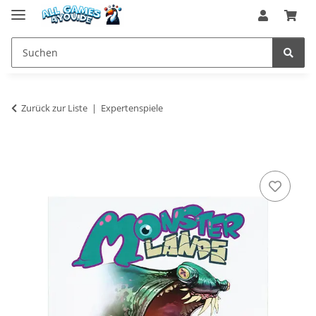
Zurück zur Liste
Expertenspiele