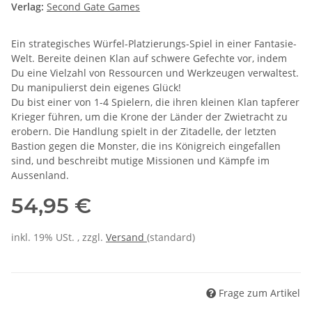
Verlag:
Second Gate Games
Ein strategisches Würfel-Platzierungs-Spiel in einer Fantasie-
Welt. Bereite deinen Klan auf schwere Gefechte vor, indem
Du eine Vielzahl von Ressourcen und Werkzeugen verwaltest.
Du manipulierst dein eigenes Glück!
Du bist einer von 1-4 Spielern, die ihren kleinen Klan tapferer
Krieger führen, um die Krone der Länder der Zwietracht zu
erobern. Die Handlung spielt in der Zitadelle, der letzten
Bastion gegen die Monster, die ins Königreich eingefallen
sind, und beschreibt mutige Missionen und Kämpfe im
Aussenland.
54,95 €
inkl. 19% USt. , zzgl.
Versand
(standard)
Frage zum Artikel