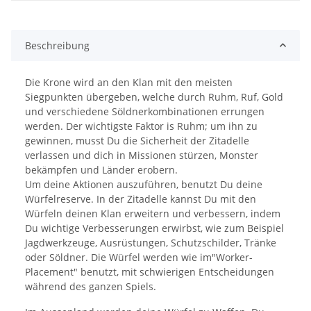
Beschreibung
Die Krone wird an den Klan mit den meisten
Siegpunkten übergeben, welche durch Ruhm, Ruf, Gold
und verschiedene Söldnerkombinationen errungen
werden. Der wichtigste Faktor is Ruhm; um ihn zu
gewinnen, musst Du die Sicherheit der Zitadelle
verlassen und dich in Missionen stürzen, Monster
bekämpfen und Länder erobern.
Um deine Aktionen auszuführen, benutzt Du deine
Würfelreserve. In der Zitadelle kannst Du mit den
Würfeln deinen Klan erweitern und verbessern, indem
Du wichtige Verbesserungen erwirbst, wie zum Beispiel
Jagdwerkzeuge, Ausrüstungen, Schutzschilder, Tränke
oder Söldner. Die Würfel werden wie im"Worker-
Placement" benutzt, mit schwierigen Entscheidungen
während des ganzen Spiels.