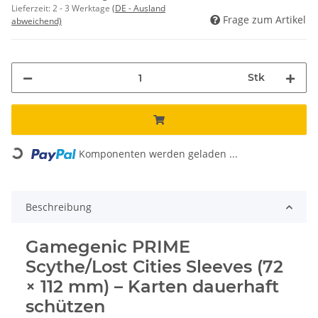
Lieferzeit:
2 - 3 Werktage
(DE - Ausland
Frage zum Artikel
abweichend)
Stk
Loading...
Komponenten werden geladen ...
Beschreibung
Gamegenic PRIME
Scythe/Lost Cities Sleeves (72
× 112 mm) – Karten dauerhaft
schützen