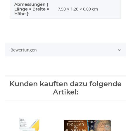
Abmessungen (
7,50 × 1,20 × 6,00 cm
Länge × Breite ×
Höhe ):
Bewertungen
Kunden kauften dazu folgende
Artikel: