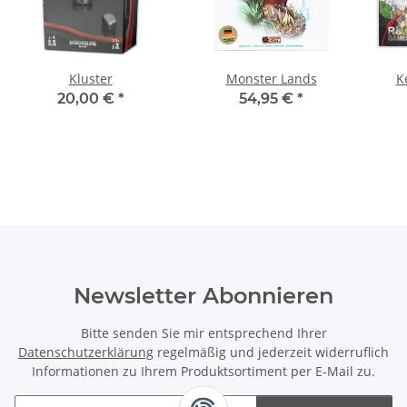
Kluster
Monster Lands
K
20,00 €
*
54,95 €
*
Newsletter Abonnieren
Bitte senden Sie mir entsprechend Ihrer
Datenschutzerklärung
regelmäßig und jederzeit widerruflich
Informationen zu Ihrem Produktsortiment per E-Mail zu.