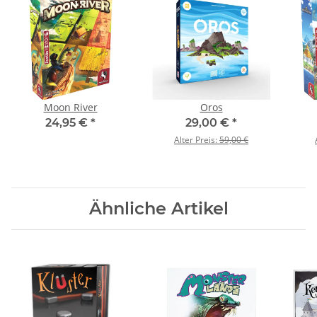
Moon River
Oros
24,95 €
*
29,00 €
*
Alter Preis:
59,00 €
Ähnliche Artikel