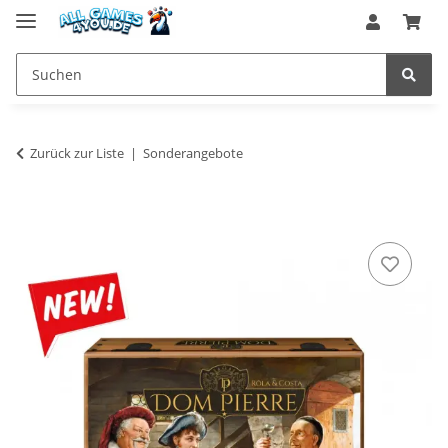
Zurück zur Liste
Sonderangebote