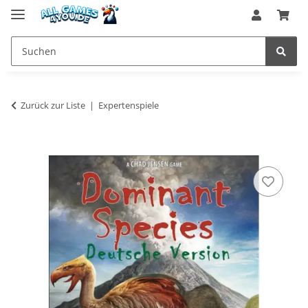
Zurück zur Liste
Expertenspiele