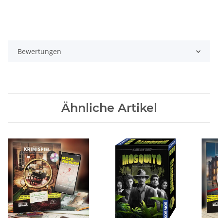
Bewertungen
Ähnliche Artikel