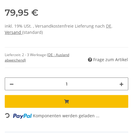
79,95 €
inkl. 19% USt. , Versandkostenfreie Lieferung nach
DE
.
Versand
(standard)
Lieferzeit:
2 - 3 Werktage
(DE - Ausland
Frage zum Artikel
abweichend)
Loading...
Komponenten werden geladen ...