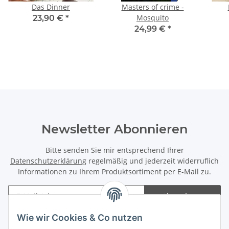
Das Dinner
Masters of crime -
Mosquito
23,90 €
*
24,99 €
*
Newsletter Abonnieren
Bitte senden Sie mir entsprechend Ihrer
Datenschutzerklärung
regelmäßig und jederzeit widerruflich
Informationen zu Ihrem Produktsortiment per E-Mail zu.
Abonnieren
Newsletter Abonnieren
Wie wir Cookies & Co nutzen