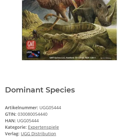
Dominant Species
Artikelnummer:
UGG05444
GTIN:
030080054440
HAN:
UGG05444
Kategorie:
Expertenspiele
Verlag:
UGG Distribution