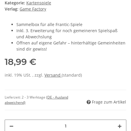
Kategorie:
Kartenspiele
Verlag:
Game Factory
Sammelbox für alle Frantic-Spiele
Inkl. 3. Erweiterung für noch gemeineren Spielspaß
und Abwechslung
Öffnen auf eigene Gefahr – hinterhältige Gemeinheiten
sind dir gewiss!
18,99 €
inkl. 19% USt. , zzgl.
Versand
(standard)
Lieferzeit:
2 - 3 Werktage
(DE - Ausland
Frage zum Artikel
abweichend)