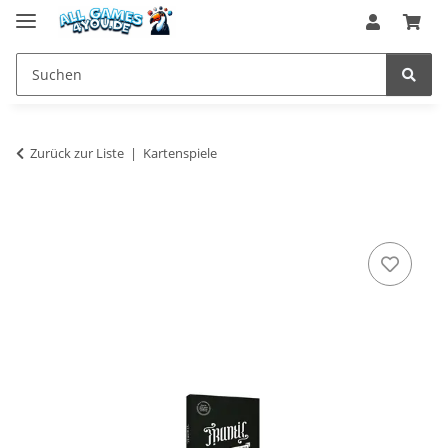
Zurück zur Liste
Kartenspiele