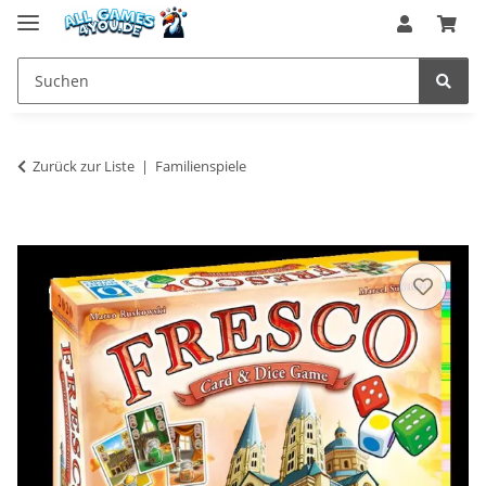
Zurück zur Liste
Familienspiele