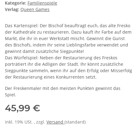
Kategorie:
Familienspiele
Verlag:
Queen Games
Das Kartenspiel: Der Bischof beauftragt euch, das alte Fresko
der Kathedrale zu restaurieren. Dazu kauft ihr Farbe auf dem
Markt, die ihr in euer Werkstatt mischt. Gewinnt die Gunst
des Bischofs, indem ihr seine Lieblingsfarbe verwendet und
gewinnt damit zusätzliche Siegpunkte!
Das Würfelspiel: Neben der Restaurierung des Freskos
porträtiert ihr die Adligen der Stadt. Ihr könnt zusätzliche
Siegpunkte sammeln, wenn ihr auf den Erfolg oder Misserfolg
der Restaurierung eines Konkurrenten setzt.
Der Freskenmaler mit den meisten Punkten gewinnt das
Spiel.
45,99 €
inkl. 19% USt. , zzgl.
Versand
(standard)