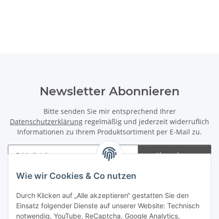
Newsletter Abonnieren
Bitte senden Sie mir entsprechend Ihrer
Datenschutzerklärung
regelmäßig und jederzeit widerruflich
Informationen zu Ihrem Produktsortiment per E-Mail zu.
Abonnieren
Newsletter Abonnieren
Wie wir Cookies & Co nutzen
Informationen
Durch Klicken auf „Alle akzeptieren“ gestatten Sie den
Einsatz folgender Dienste auf unserer Website: Technisch
notwendig, YouTube, ReCaptcha, Google Analytics,
Gesetzliche Informationen