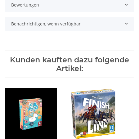
Bewertungen
Benachrichtigen, wenn verfügbar
Kunden kauften dazu folgende
Artikel: