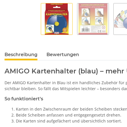
Beschreibung
Bewertungen
AMIGO Kartenhalter (blau) – mehr 
Der AMIGO Kartenhalter in Blau ist ein handliches Zubehör für 
sichtbar bleiben. So fällt das Mitspielen leichter – besonders d
So funktioniert’s
Karten in den Zwischenraum der beiden Scheiben stecken
Beide Scheiben anfassen und entgegengesetzt drehen.
Die Karten sind aufgefächert und übersichtlich sortiert.