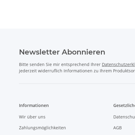
Newsletter Abonnieren
Bitte senden Sie mir entsprechend Ihrer
Datenschutzerk
jederzeit widerruflich Informationen zu Ihrem Produktsor
Informationen
Gesetzlich
Wir über uns
Datenschu
Zahlungsmöglichkeiten
AGB