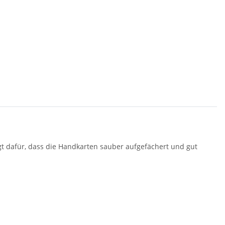
rgt dafür, dass die Handkarten sauber aufgefächert und gut