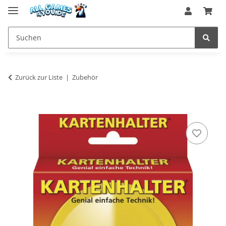
Zurück zur Liste
Zubehör