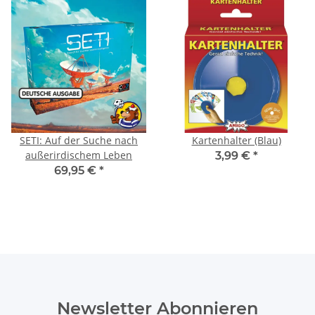
SETI: Auf der Suche nach
Kartenhalter (Blau)
außerirdischem Leben
3,99 €
*
69,95 €
*
Newsletter Abonnieren