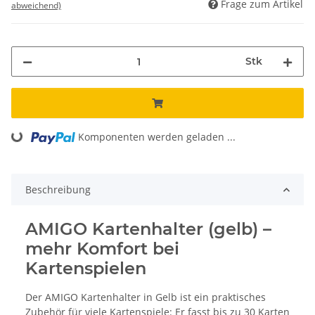
Frage zum Artikel
abweichend)
Stk
Komponenten werden geladen ...
Loading...
Beschreibung
AMIGO Kartenhalter (gelb) –
mehr Komfort bei
Kartenspielen
Der AMIGO Kartenhalter in Gelb ist ein praktisches
Zubehör für viele Kartenspiele: Er fasst bis zu 30 Karten