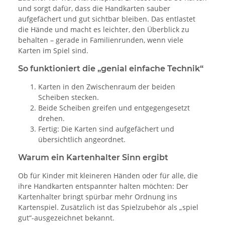
und sorgt dafür, dass die Handkarten sauber
aufgefächert und gut sichtbar bleiben. Das entlastet
die Hände und macht es leichter, den Überblick zu
behalten – gerade in Familienrunden, wenn viele
Karten im Spiel sind.
So funktioniert die „genial einfache Technik“
Karten in den Zwischenraum der beiden
Scheiben stecken.
Beide Scheiben greifen und entgegengesetzt
drehen.
Fertig: Die Karten sind aufgefächert und
übersichtlich angeordnet.
Warum ein Kartenhalter Sinn ergibt
Ob für Kinder mit kleineren Händen oder für alle, die
ihre Handkarten entspannter halten möchten: Der
Kartenhalter bringt spürbar mehr Ordnung ins
Kartenspiel. Zusätzlich ist das Spielzubehör als „spiel
gut“-ausgezeichnet bekannt.