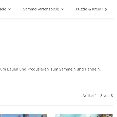
iele
Sammelkartenspiele
Puzzle & Kreativ
n, zum Bauen und Produzieren, zum Sammeln und Handeln.
Artikel 1 - 8 von 8