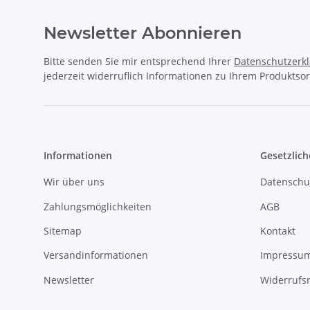
Newsletter Abonnieren
Bitte senden Sie mir entsprechend Ihrer
Datenschutzerk
jederzeit widerruflich Informationen zu Ihrem Produktsor
Informationen
Gesetzlich
Wir über uns
Datenschu
Zahlungsmöglichkeiten
AGB
Sitemap
Kontakt
Versandinformationen
Impressu
Newsletter
Widerrufs