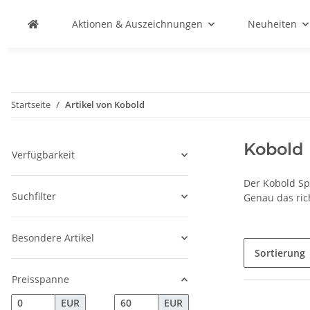
Aktionen & Auszeichnungen
Neuheiten
Startseite
Artikel von Kobold
Kobold
Verfügbarkeit
Der Kobold Sp
Suchfilter
Genau das ric
Besondere Artikel
Sortierung
Preisspanne
EUR
EUR