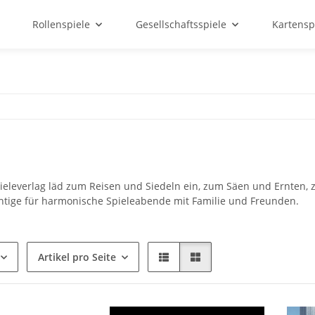
Rollenspiele
Gesellschaftsspiele
Kartensp
ieleverlag läd zum Reisen und Siedeln ein, zum Säen und Ernte
htige für harmonische Spieleabende mit Familie und Freunden.
Artikel pro Seite