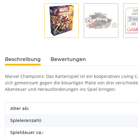
Beschreibung
Bewertungen
Marvel Champions: Das Kartenspiel ist ein kooperatives Living 
sich gemeinsam gegen die bösartigen Pläne von drei verschied
Abenteuer und Herausforderungen ins Spiel bringen.
Produkteigenschaft
Wert
Alter ab:
Spieleranzahl:
Spieldauer ca.: