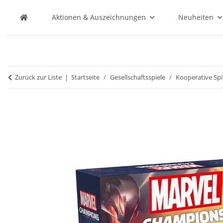
Aktionen & Auszeichnungen
Neuheiten
Zurück zur Liste
Startseite
Gesellschaftsspiele
Kooperative Spi