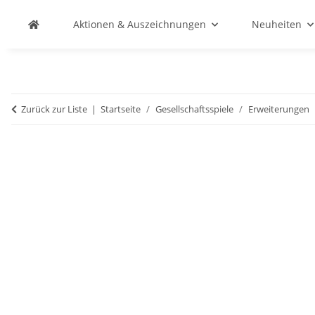
Aktionen & Auszeichnungen
Neuheiten
Zurück zur Liste
Startseite
Gesellschaftsspiele
Erweiterungen