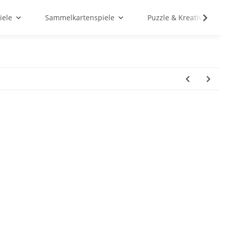
iele
Sammelkartenspiele
Puzzle & Kreativ