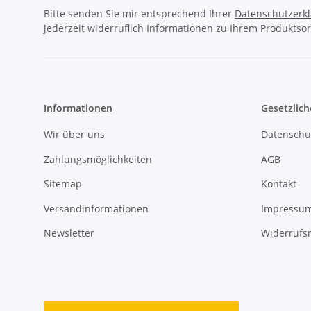
Bitte senden Sie mir entsprechend Ihrer
Datenschutzerk
jederzeit widerruflich Informationen zu Ihrem Produktsor
Informationen
Gesetzlich
Wir über uns
Datenschu
Zahlungsmöglichkeiten
AGB
Sitemap
Kontakt
Versandinformationen
Impressu
Newsletter
Widerrufs