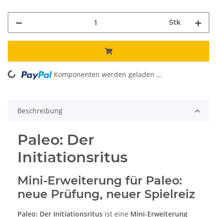
Stk
ng...
Komponenten werden geladen ...
Beschreibung
Paleo: Der
Initiationsritus
Mini-Erweiterung für Paleo:
neue Prüfung, neuer Spielreiz
Paleo: Der Initiationsritus
ist eine
Mini-Erweiterung