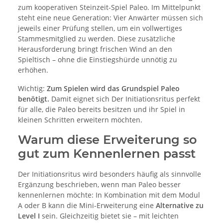
zum kooperativen Steinzeit-Spiel Paleo. Im Mittelpunkt
steht eine neue Generation: Vier Anwärter müssen sich
jeweils einer Prüfung stellen, um ein vollwertiges
Stammesmitglied zu werden. Diese zusätzliche
Herausforderung bringt frischen Wind an den
Spieltisch – ohne die Einstiegshürde unnötig zu
erhöhen.
Wichtig:
Zum Spielen wird das Grundspiel Paleo
benötigt.
Damit eignet sich Der Initiationsritus perfekt
für alle, die Paleo bereits besitzen und ihr Spiel in
kleinen Schritten erweitern möchten.
Warum diese Erweiterung so
gut zum Kennenlernen passt
Der Initiationsritus wird besonders häufig als sinnvolle
Ergänzung beschrieben, wenn man Paleo besser
kennenlernen möchte: In Kombination mit dem Modul
A oder B kann die Mini-Erweiterung eine
Alternative zu
Level I
sein. Gleichzeitig bietet sie – mit leichten