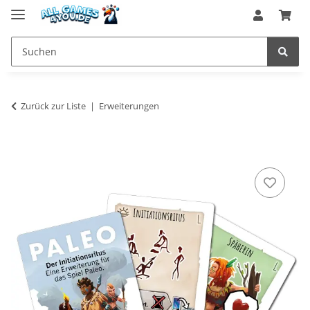
Zurück zur Liste
Erweiterungen