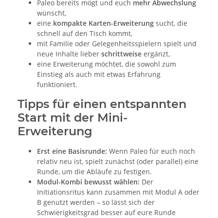
Paleo bereits mögt und euch
mehr Abwechslung
wünscht,
eine
kompakte Karten-Erweiterung
sucht, die
schnell auf den Tisch kommt,
mit Familie oder Gelegenheitsspielern spielt und
neue Inhalte lieber
schrittweise
ergänzt,
eine Erweiterung möchtet, die sowohl zum
Einstieg als auch mit etwas Erfahrung
funktioniert.
Tipps für einen entspannten
Start mit der Mini-
Erweiterung
Erst eine Basisrunde:
Wenn Paleo für euch noch
relativ neu ist, spielt zunächst (oder parallel) eine
Runde, um die Abläufe zu festigen.
Modul-Kombi bewusst wählen:
Der
Initiationsritus kann zusammen mit Modul A oder
B genutzt werden – so lässt sich der
Schwierigkeitsgrad besser auf eure Runde