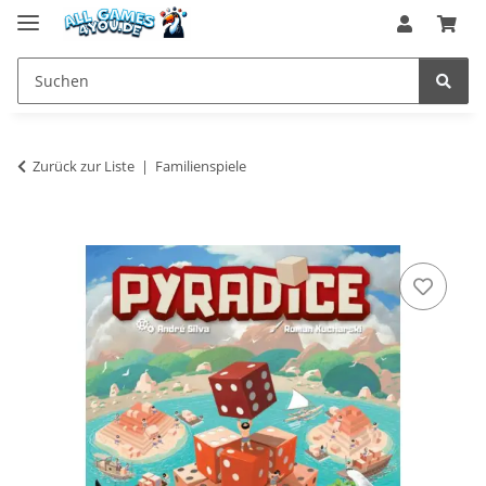
Zurück zur Liste
Familienspiele