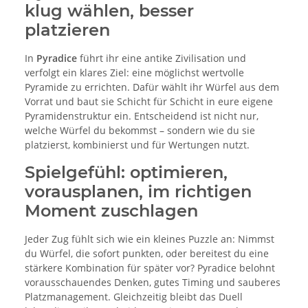
klug wählen, besser
platzieren
In
Pyradice
führt ihr eine antike Zivilisation und
verfolgt ein klares Ziel: eine möglichst wertvolle
Pyramide zu errichten. Dafür wählt ihr Würfel aus dem
Vorrat und baut sie Schicht für Schicht in eure eigene
Pyramidenstruktur ein. Entscheidend ist nicht nur,
welche Würfel du bekommst – sondern wie du sie
platzierst, kombinierst und für Wertungen nutzt.
Spielgefühl: optimieren,
vorausplanen, im richtigen
Moment zuschlagen
Jeder Zug fühlt sich wie ein kleines Puzzle an: Nimmst
du Würfel, die sofort punkten, oder bereitest du eine
stärkere Kombination für später vor? Pyradice belohnt
vorausschauendes Denken, gutes Timing und sauberes
Platzmanagement. Gleichzeitig bleibt das Duell