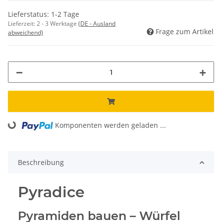
Lieferstatus: 1-2 Tage
Lieferzeit:
2 - 3 Werktage
(DE - Ausland
Frage zum Artikel
abweichend)
Komponenten werden geladen ...
Loading...
Beschreibung
Pyradice
Pyramiden bauen – Würfel