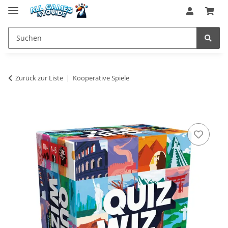
Zurück zur Liste
Kooperative Spiele