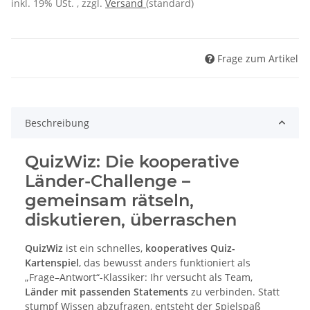
inkl. 19% USt. , zzgl.
Versand
(standard)
Frage zum Artikel
Beschreibung
QuizWiz: Die kooperative
Länder-Challenge –
gemeinsam rätseln,
diskutieren, überraschen
QuizWiz
ist ein schnelles,
kooperatives Quiz-
Kartenspiel
, das bewusst anders funktioniert als
„Frage–Antwort“-Klassiker: Ihr versucht als Team,
Länder mit passenden Statements
zu verbinden. Statt
stumpf Wissen abzufragen, entsteht der Spielspaß