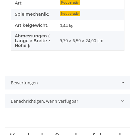
Art:
Kooperativ
Spielmechanik:
Kooperativ
Artikelgewicht:
0,44
kg
Abmessungen (
9,70 × 6,50 × 24,00 cm
Länge × Breite ×
Höhe ):
Bewertungen
Benachrichtigen, wenn verfügbar