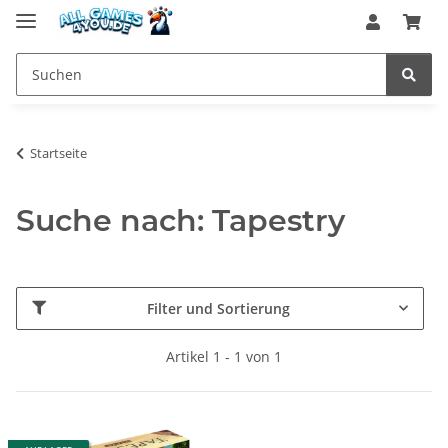
Startseite
Suche nach: Tapestry
Filter und Sortierung
Artikel 1 - 1 von 1