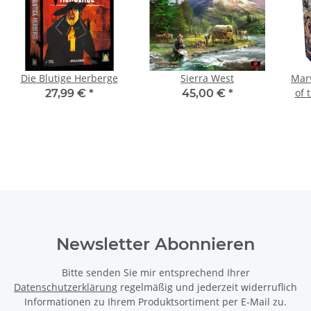
Die Blutige Herberge
Sierra West
Marv
of 
27,99 €
*
45,00 €
*
Newsletter Abonnieren
Bitte senden Sie mir entsprechend Ihrer
Datenschutzerklärung
regelmäßig und jederzeit widerruflich
Informationen zu Ihrem Produktsortiment per E-Mail zu.