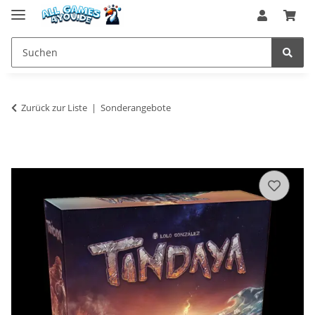
Zurück zur Liste
Sonderangebote