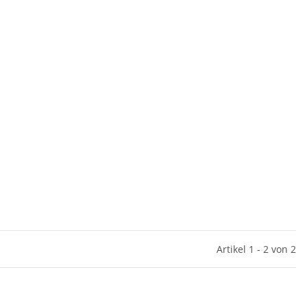
Artikel 1 - 2 von 2