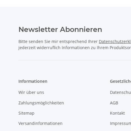
Newsletter Abonnieren
Bitte senden Sie mir entsprechend Ihrer
Datenschutzerk
jederzeit widerruflich Informationen zu Ihrem Produktsor
Informationen
Gesetzlich
Wir über uns
Datenschu
Zahlungsmöglichkeiten
AGB
Sitemap
Kontakt
Versandinformationen
Impressu