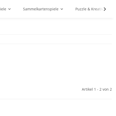
iele
Sammelkartenspiele
Puzzle & Kreativ
Artikel 1 - 2 von 2