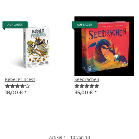
AUF LAGER
AUF LAGER
Rebel Princess
Seedrachen
18,00 €
*
35,00 €
*
Artikel 1 - 10 von 10