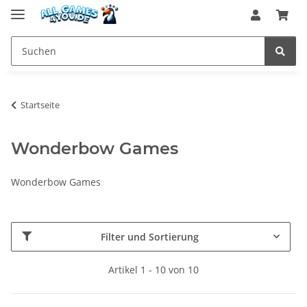
Startseite
Wonderbow Games
Wonderbow Games
Filter und Sortierung
Artikel 1 - 10 von 10