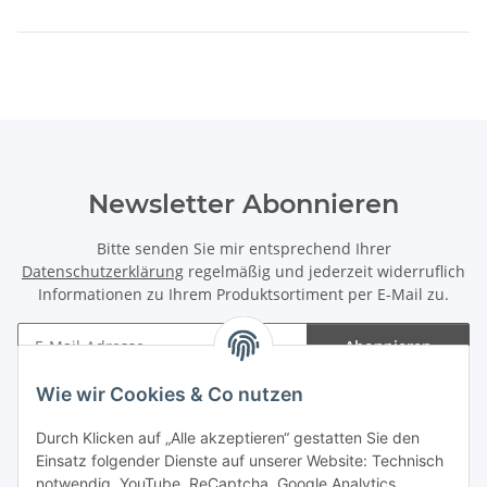
Newsletter Abonnieren
Bitte senden Sie mir entsprechend Ihrer
Datenschutzerklärung
regelmäßig und jederzeit widerruflich
Informationen zu Ihrem Produktsortiment per E-Mail zu.
Abonnieren
Newsletter Abonnieren
Wie wir Cookies & Co nutzen
Informationen
Durch Klicken auf „Alle akzeptieren“ gestatten Sie den
Einsatz folgender Dienste auf unserer Website: Technisch
Gesetzliche Informationen
notwendig, YouTube, ReCaptcha, Google Analytics,