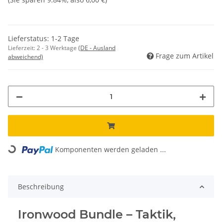
Lieferstatus: 1-2 Tage
Lieferzeit:
2 - 3 Werktage
(DE - Ausland
Frage zum Artikel
abweichend)
Komponenten werden geladen ...
Loading...
Beschreibung
Ironwood Bundle – Taktik,