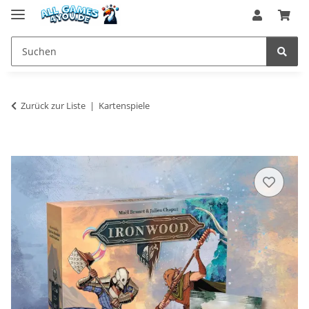
Zurück zur Liste
Kartenspiele