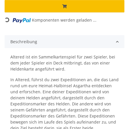
Loading...
Komponenten werden geladen ...
Beschreibung
Altered ist ein Sammelkartenspiel für zwei Spieler, bei
dem jeder Spieler ein Deck mitbringt, das von einer
Heldenkarte angeführt wird.
In Altered, führst du zwei Expeditionen an, die das Land
rund um eure Heimat-Halbinsel Asgartha entdecken
und erforschen. Eine deiner Expeditionen wird von
deinem Helden angeführt, dargestellt durch den
Expeditionsmarker des Helden. Die andere wird von
seinem Gefährten angeführt, dargestellt durch den
Expeditionsmarker des Gefährten. Diese Expeditionen
bewegen sich im Laufe des Spiels aufeinander zu, und
dein Ziel besteht darin, sie als Erster beide