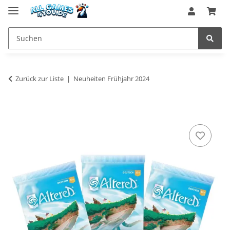
Zurück zur Liste
Neuheiten Frühjahr 2024