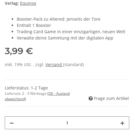
Verlag:
Equinox
Booster-Pack zu Altered: Jenseits der Tore
Enthält 1 Booster
Trading Card Game in einer einzigartigen, neuen Welt
Verwalte deine Sammlung mit der digitalen App
3,99 €
inkl. 19% USt. , zzgl.
Versand
(standard)
Lieferstatus: 1-2 Tage
Lieferzeit:
2 - 3 Werktage
(DE - Ausland
Frage zum Artikel
abweichend)